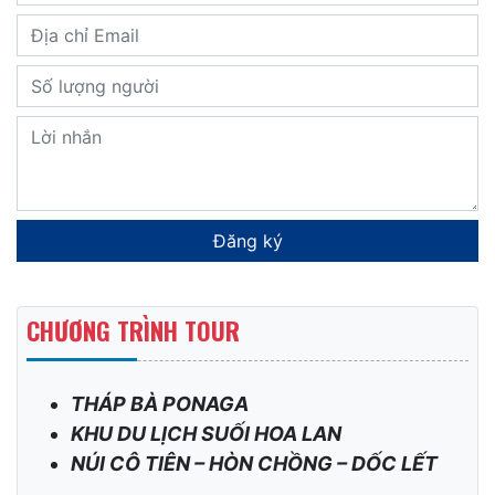
Đăng ký tour