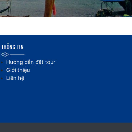
THÔNG TIN
Hướng dẫn đặt tour
Giới thiệu
Liên hệ