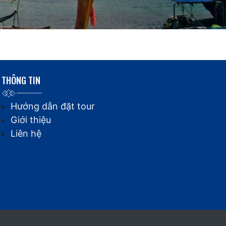
THÔNG TIN
Hướng dẫn đặt tour
Giới thiệu
Liên hệ